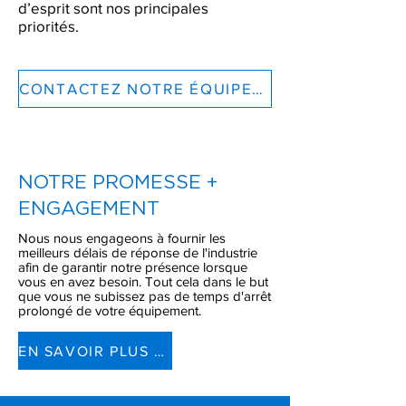
d’esprit sont nos principales
priorités.
CONTACTEZ NOTRE ÉQUIPE ⟶
NOTRE PROMESSE +
ENGAGEMENT
Nous nous engageons à fournir les
meilleurs délais de réponse de l'industrie
afin de garantir notre présence lorsque
vous en avez besoin. Tout cela dans le but
que vous ne subissez pas de temps d'arrêt
prolongé de votre équipement.
EN SAVOIR PLUS ⟶