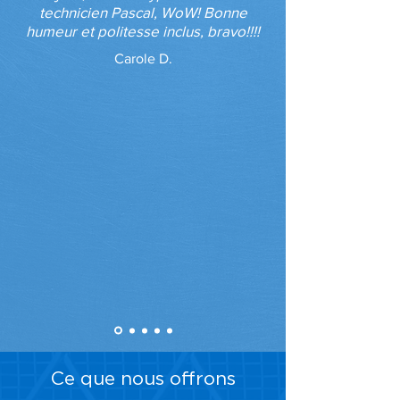
technicien Pascal, WoW! Bonne
humeur et politesse inclus, bravo!!!!
Carole D.
Ce que nous offrons