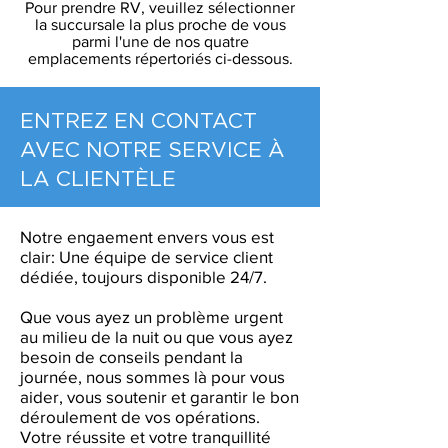
Pour prendre RV, veuillez sélectionner
la succursale la plus proche de vous
parmi l'une de nos quatre
emplacements répertoriés ci-dessous.
ENTREZ EN CONTACT
AVEC NOTRE SERVICE À
LA CLIENTÈLE
Notre engaement envers vous est
clair: Une équipe de service client
dédiée, toujours disponible 24/7.
Que vous ayez un problème urgent
au milieu de la nuit ou que vous ayez
besoin de conseils pendant la
journée, nous sommes là pour vous
aider, vous soutenir et garantir le bon
déroulement de vos opérations.
Votre réussite et votre tranquillité