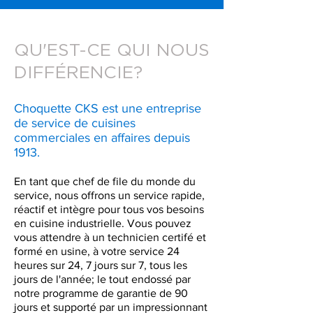
QU'EST-CE QUI NOUS
DIFFÉRENCIE?
Choquette CKS est une entreprise
de service de cuisines
commerciales en affaires depuis
1913.
En tant que chef de file du monde du
service, nous offrons un service rapide,
réactif et intègre pour tous vos besoins
en cuisine industrielle. Vous pouvez
vous attendre à un technicien certifé et
formé en usine, à votre service 24
heures sur 24, 7 jours sur 7, tous les
jours de l'année; l
e tout endossé par
notre programme de garantie de 90
jours et supporté par un impressionnant