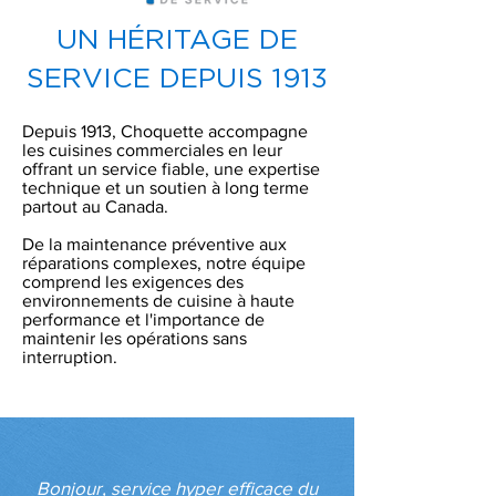
UN HÉRITAGE DE
SERVICE DEPUIS 1913
Depuis 1913, Choquette accompagne
les cuisines commerciales en leur
offrant un service fiable, une expertise
technique et un soutien à long terme
partout au Canada.
De la maintenance préventive aux
réparations complexes, notre équipe
comprend les exigences des
environnements de cuisine à haute
performance et l'importance de
maintenir les opérations sans
interruption.
Bonjour, service hyper efficace du