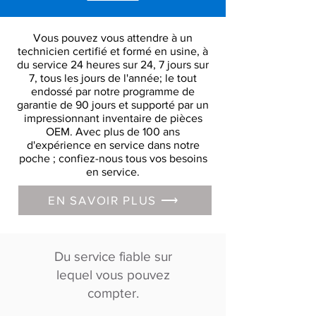
Vous pouvez vous attendre à un
technicien certifié et formé en usine, à
du service 24 heures sur 24, 7 jours sur
7, tous les jours de l'année; le tout
endossé par notre programme de
garantie de 90 jours et supporté par un
impressionnant inventaire de pièces
OEM. Avec plus de 100 ans
d'expérience en service dans notre
poche ; confiez-nous tous vos besoins
en service.
EN SAVOIR PLUS ⟶
Du service fiable sur
lequel vous pouvez
compter.