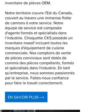
inventaire de pièces OEM.
Notre territoire couvre l'Est du Canada,
couvert au travers une immense flotte
de camions à votre service.
Notre
équipe de service est composée
d'agents formés et spécialisés dans
l’industrie. Choquette CKS possède un
inventaire massif incluant toutes les
marques d'équipement de cuisine
commerciale. Nos comptoirs de vente
de pièces conviviaux sont dotés de
commis des pièces compétents, formés
et spécialisés dans l'industrie. En tant
qu'entreprise, nous sommes passionnés
par le service. Faites-nous confiance
pour faire le travail correctement.
EN SAVOIR PLUS⟶