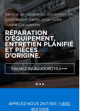
Service de réparation, d'entretien, et
d'installation fiables pour votre
cuisine Canadienne
RÉPARATION
D'ÉQUIPEMENT,
ENTRETIEN PLANIFIÉ
ET PIÈCES
D'ORIGINE.
PRENEZ RV AUJOURD'HUI⟶
APPELEZ-NOUS 24/7/365 |
1-800-
463-5506