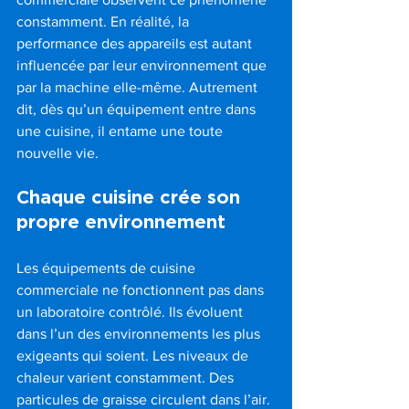
constamment. En réalité, la 
performance des appareils est autant 
influencée par leur environnement que 
par la machine elle-même. Autrement 
dit, dès qu’un équipement entre dans 
une cuisine, il entame une toute 
nouvelle vie.
Chaque cuisine crée son 
propre environnement
Les équipements de cuisine 
commerciale ne fonctionnent pas dans 
un laboratoire contrôlé. Ils évoluent 
dans l’un des environnements les plus 
exigeants qui soient. Les niveaux de 
chaleur varient constamment. Des 
particules de graisse circulent dans l’air. 