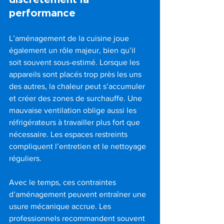
performance
L’aménagement de la cuisine joue 
également un rôle majeur, bien qu’il 
soit souvent sous-estimé. Lorsque les 
appareils sont placés trop près les uns 
des autres, la chaleur peut s’accumuler 
et créer des zones de surchauffe. Une 
mauvaise ventilation oblige aussi les 
réfrigérateurs à travailler plus fort que 
nécessaire. Les espaces restreints 
compliquent l’entretien et le nettoyage 
réguliers.
Avec le temps, ces contraintes 
d’aménagement peuvent entraîner une 
usure mécanique accrue. Les 
professionnels recommandent souvent 