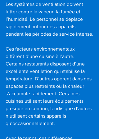
Les systèmes de ventilation doivent 
lutter contre la vapeur, la fumée et 
l’humidité. Le personnel se déplace 
rapidement autour des appareils 
pendant les périodes de service intense.
Ces facteurs environnementaux 
diffèrent d’une cuisine à l’autre. 
Certains restaurants disposent d’une 
excellente ventilation qui stabilise la 
température. D’autres opèrent dans des 
espaces plus restreints où la chaleur 
s’accumule rapidement. Certaines 
cuisines utilisent leurs équipements 
presque en continu, tandis que d’autres 
n’utilisent certains appareils 
qu’occasionnellement.
Avec le temps, ces différences 