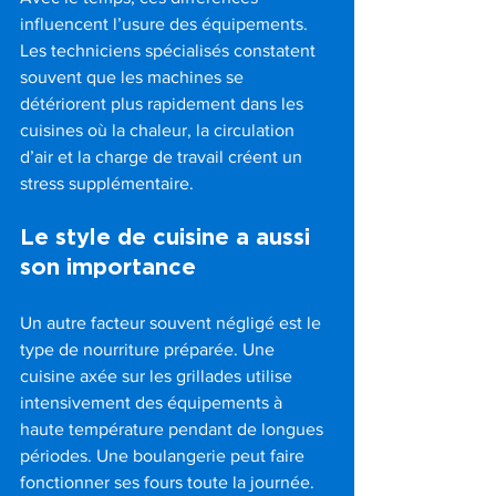
influencent l’usure des équipements. 
Les techniciens spécialisés constatent 
souvent que les machines se 
détériorent plus rapidement dans les 
cuisines où la chaleur, la circulation 
d’air et la charge de travail créent un 
stress supplémentaire.
Le style de cuisine a aussi 
son importance
Un autre facteur souvent négligé est le 
type de nourriture préparée. Une 
cuisine axée sur les grillades utilise 
intensivement des équipements à 
haute température pendant de longues 
périodes. Une boulangerie peut faire 
fonctionner ses fours toute la journée. 