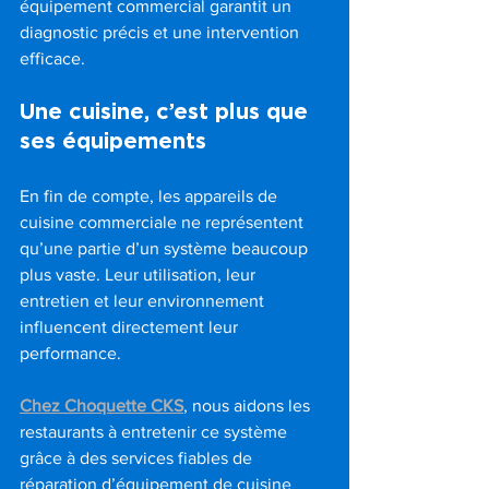
équipement commercial garantit un 
diagnostic précis et une intervention 
efficace.
Une cuisine, c’est plus que 
ses équipements
En fin de compte, les appareils de 
cuisine commerciale ne représentent 
qu’une partie d’un système beaucoup 
plus vaste. Leur utilisation, leur 
entretien et leur environnement 
influencent directement leur 
performance.
Chez Choquette CKS
, nous aidons les 
restaurants à entretenir ce système 
grâce à des services fiables de 
réparation d’équipement de cuisine 