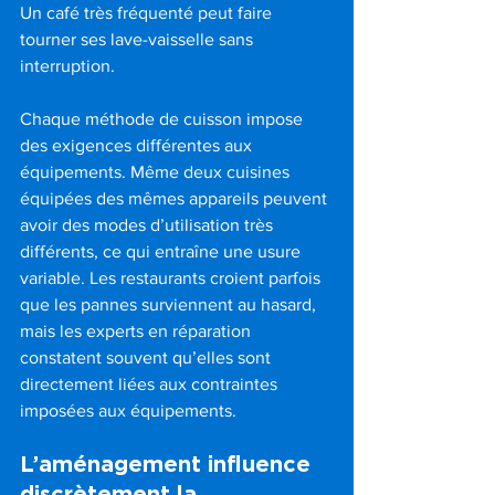
Un café très fréquenté peut faire 
tourner ses lave-vaisselle sans 
interruption.
Chaque méthode de cuisson impose 
des exigences différentes aux 
équipements. Même deux cuisines 
équipées des mêmes appareils peuvent 
avoir des modes d’utilisation très 
différents, ce qui entraîne une usure 
variable. Les restaurants croient parfois 
que les pannes surviennent au hasard, 
mais les experts en réparation 
constatent souvent qu’elles sont 
directement liées aux contraintes 
imposées aux équipements.
L’aménagement influence 
discrètement la 