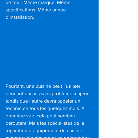
de four. Même marque. Même 
spécifications. Même année 
d’installation.
Pourtant, une cuisine peut l’utiliser 
pendant dix ans sans problème majeur, 
tandis que l’autre devra appeler un 
technicien tous les quelques mois. À 
première vue, cela peut sembler 
déroutant. Mais les spécialistes de la 
réparation d’équipement de cuisine 
commerciale observent ce phénomène 