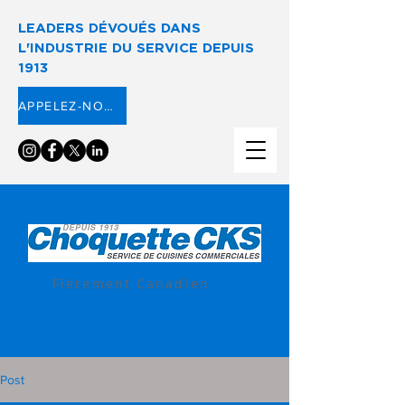
LEADERS DÉVOUÉS DANS
L'INDUSTRIE DU SERVICE DEPUIS
1913
APPELEZ-NOUS ⟶
Fièrement Canadien
Post