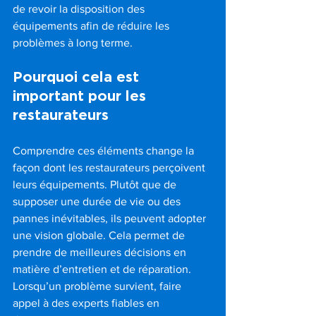
de revoir la disposition des 
équipements afin de réduire les 
problèmes à long terme.
Pourquoi cela est 
important pour les 
restaurateurs
Comprendre ces éléments change la 
façon dont les restaurateurs perçoivent 
leurs équipements. Plutôt que de 
supposer une durée de vie ou des 
pannes inévitables, ils peuvent adopter 
une vision globale. Cela permet de 
prendre de meilleures décisions en 
matière d’entretien et de réparation. 
Lorsqu’un problème survient, faire 
appel à des experts fiables en 